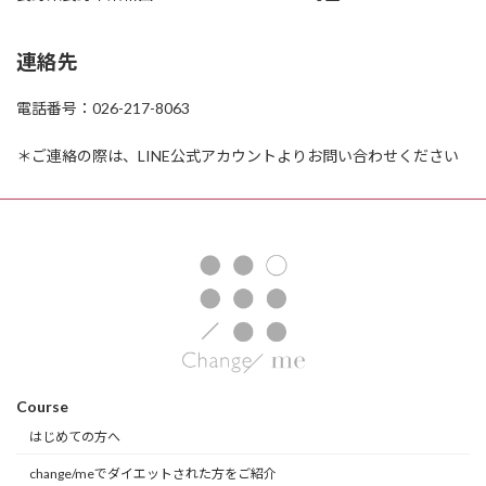
連絡先
電話番号：026-217-8063
＊ご連絡の際は、LINE公式アカウントよりお問い合わせください
Course
はじめての方へ
change/meでダイエットされた方をご紹介