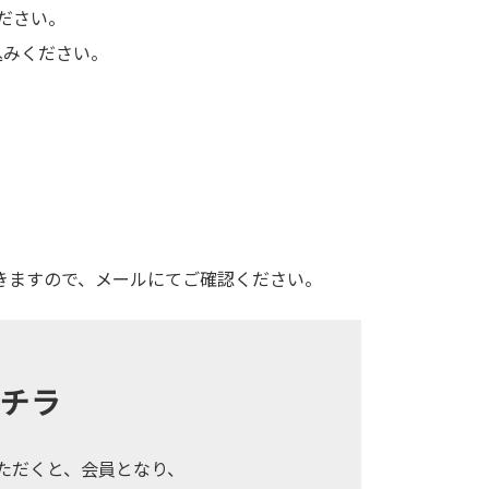
ださい。
込みください。
きますので、メールにてご確認ください。
チラ
ていただくと、会員となり、