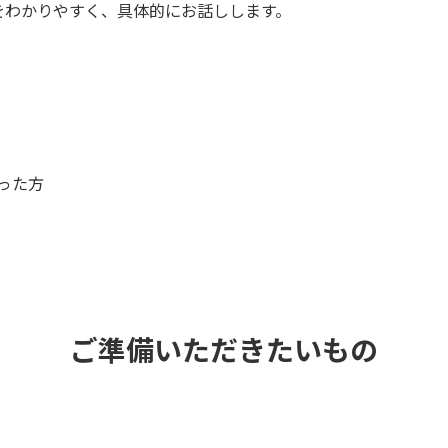
をわかりやすく、具体的にお話しします。
った方
ご準備いただきたいもの