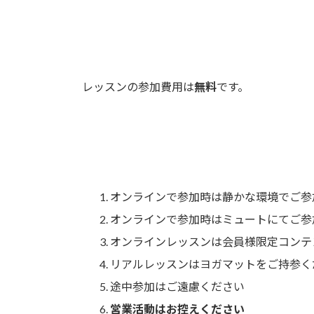
レッスンの参加費用は
無料
です。
オンラインで参加時は静かな環境でご参
オンラインで参加時はミュートにてご参
オンラインレッスンは会員様限定コンテ
リアルレッスンはヨガマットをご持参く
途中参加はご遠慮ください
営業活動はお控えください