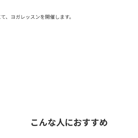
ルにて、ヨガレッスンを開催します。
こんな人におすすめ