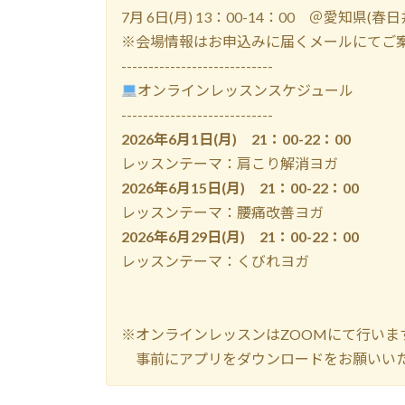
7月 6日(月) 13：00-14：00 ＠愛知県(春日
※会場情報はお申込みに届くメールにてご
----------------------------
オンラインレッスンスケジュール
----------------------------
2026年6月1日(月) 21：00-22：00
レッスンテーマ：肩こり解消ヨガ
2026年6月15日(月) 21：00-22：00
レッスンテーマ：腰痛改善ヨガ
2026年6月29日(月) 21：00-22：00
レッスンテーマ：くびれヨガ
※オンラインレッスンはZOOMにて行いま
事前にアプリをダウンロードをお願いい