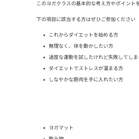
このヨガクラスの基本的な考え方やポイント
下の項目に該当する方はぜひご参加ください
これからダイエットを始める方
無理なく、体を動かしたい方
過度な運動を試したけれど失敗してしま
ダイエットでストレスが溜まる方
しなやかな筋肉を手に入れたい方
ヨガマット
飲み物