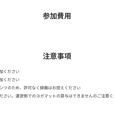
参加費用
注意事項
加ください
加ください
ンツのため、許可なく録画はお控えください
ださい。運営側でのヨガマットの貸与はできませんのご注意く