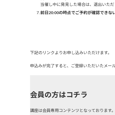
当催し中に発見した場合は、退出いただ
前日20:00の時点でご予約が確認できな
下記のリンクよりお申し込みいただけます。
申込みが完了すると、ご登録いただいたメー
会員の方はコチラ
講座は会員専用コンテンツとなっております