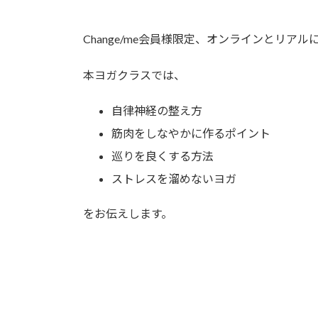
Change/me会員様限定、オンラインとリア
本ヨガクラスでは、
自律神経の整え方
筋肉をしなやかに作るポイント
巡りを良くする方法
ストレスを溜めないヨガ
をお伝えします。