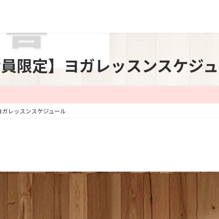
会員限定】ヨガレッスンスケジュ
ヨガレッスンスケジュール