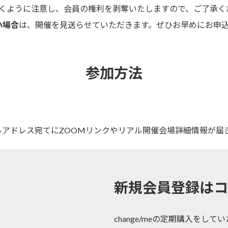
くように注意し、会員の権利を剥奪いたしますので、ご了承く
い場合
は、開催を見送らせていただきます。ぜひお早めにお申
参加方法
ルアドレス宛てにZOOMリンクやリアル開催会場詳細情報が届
新規会員登録はコ
。
change/meの定期購入をし