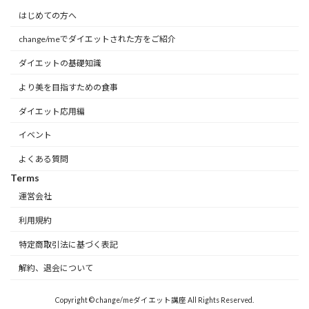
はじめての方へ
change/meでダイエットされた方をご紹介
ダイエットの基礎知識
より美を目指すための食事
ダイエット応用編
イベント
よくある質問
Terms
運営会社
利用規約
特定商取引法に基づく表記
解約、退会について
Copyright © change/meダイエット講座 All Rights Reserved.