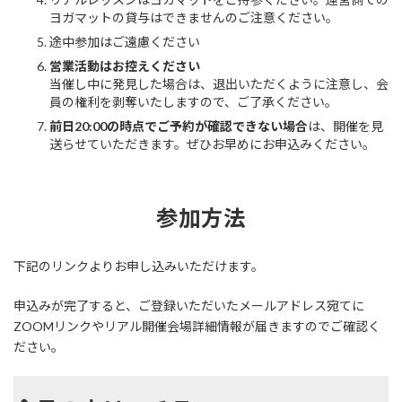
ヨガマットの貸与はできませんのご注意ください。
途中参加はご遠慮ください
営業活動はお控えください
当催し中に発見した場合は、退出いただくように注意し、会
員の権利を剥奪いたしますので、ご了承ください。
前日20:00の時点でご予約が確認できない場合
は、開催を見
送らせていただきます。ぜひお早めにお申込みください。
参加方法
下記のリンクよりお申し込みいただけます。
申込みが完了すると、ご登録いただいたメールアドレス宛てに
ZOOMリンクやリアル開催会場詳細情報が届きますのでご確認く
ださい。