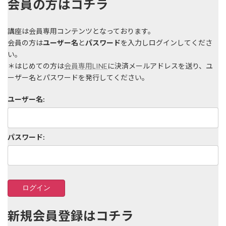
会員の方はコチラ
講座は会員専用コンテンツとなっております。
会員の方は
ユーザー名
と
パスワード
を入力しログインしてくださ
い。
＊はじめての方は
会員専用LINE
に決済メールアドレスを送り、ユ
ーザー名とパスワードを発行してください。
ユーザー名:
パスワード:
新規会員登録はコチラ