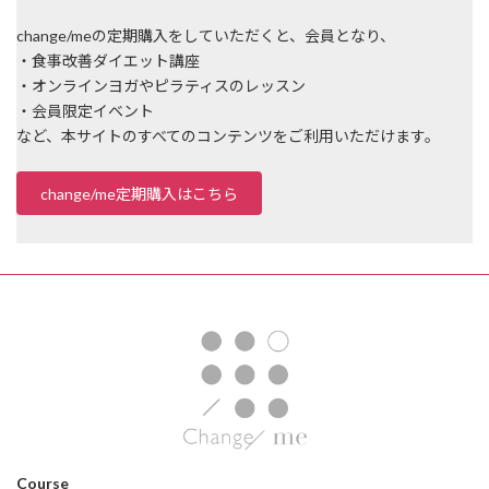
change/meの定期購入をしていただくと、会員となり、
・食事改善ダイエット講座
・オンラインヨガやピラティスのレッスン
・会員限定イベント
など、本サイトのすべてのコンテンツをご利用いただけます。
change/me定期購入はこちら
Course